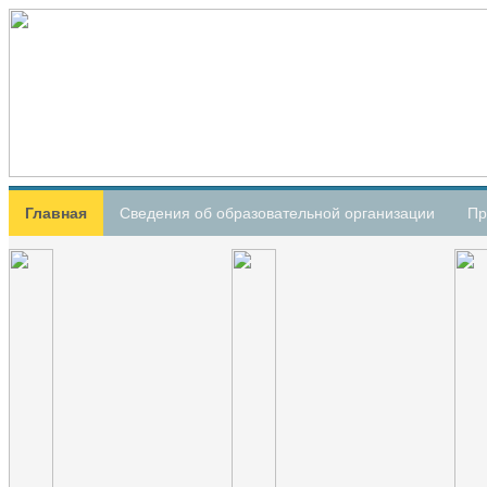
Главная
Сведения об образовательной организации
Пр