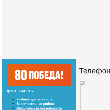
Телефон
ДЕЯТЕЛЬНОСТЬ:
Учебная деятельность
Воспитательная работа
Методическая деятельность