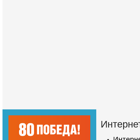
Интерне
Интерне