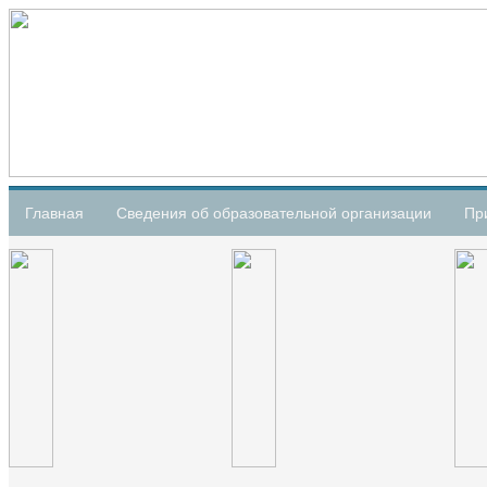
Главная
Сведения об образовательной организации
Пр