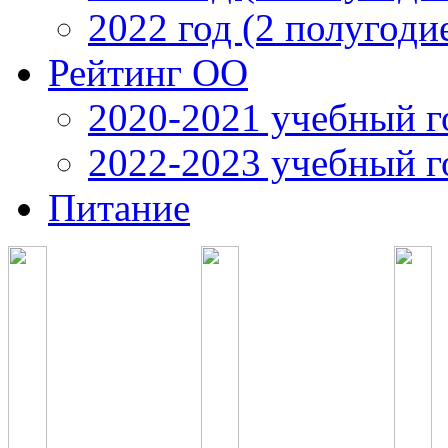
2022 год (2 полугоди
Рейтинг ОО
2020-2021 учебный г
2022-2023 учебный г
Питание