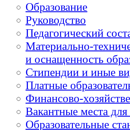
Образование
Руководство
Педагогический сост
Материально-техниче
и оснащенность обра
Стипендии и иные ви
Платные образовател
Финансово-хозяйстве
Вакантные места для
Образовательные ста