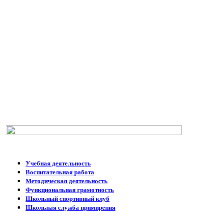
ДЕЯТЕЛЬНОСТЬ:
Учебная деятельность
Воспитательная работа
Методическая деятельность
Функциональная грамотность
Школьный спортивный клуб
Школьная служба примирения