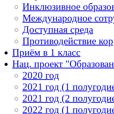
Инклюзивное образо
Международное сотр
Доступная среда
Противодействие ко
Приём в 1 класс
Нац. проект "Образован
2020 год
2021 год (1 полугоди
2021 год (2 полугоди
2022 год (1 полугоди