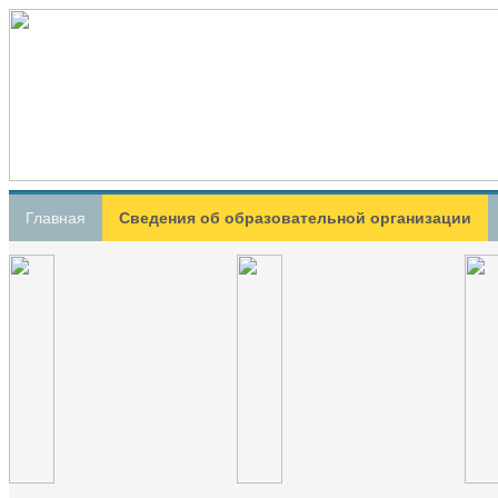
Главная
Сведения об образовательной организации