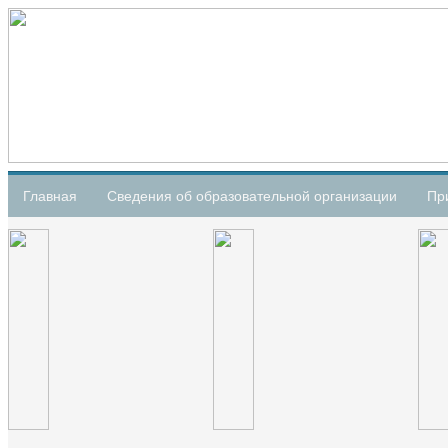
Главная
Сведения об образовательной организации
Пр