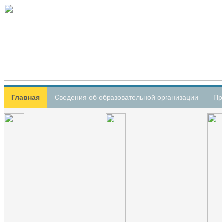
Главная
Сведения об образовательной организации
Пр