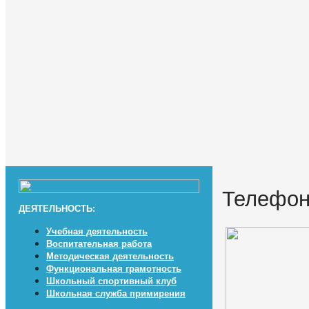
Телефон
ДЕЯТЕЛЬНОСТЬ:
Учебная деятельность
Воспитательная работа
Методическая деятельность
Функциональная грамотность
Школьный спортивный клуб
Школьная служба примирения