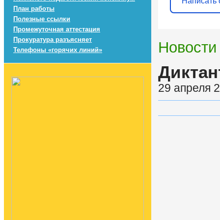
Написать 
План работы
Полезные ссылки
Промежуточная аттестация
Прокуратура разъясняет
Новости
Телефоны «горячих линий»
Диктан
29 апреля 