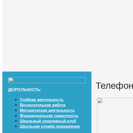
Телефон
ДЕЯТЕЛЬНОСТЬ:
Учебная деятельность
Воспитательная работа
Методическая деятельность
Функциональная грамотность
Школьный спортивный клуб
Школьная служба примирения