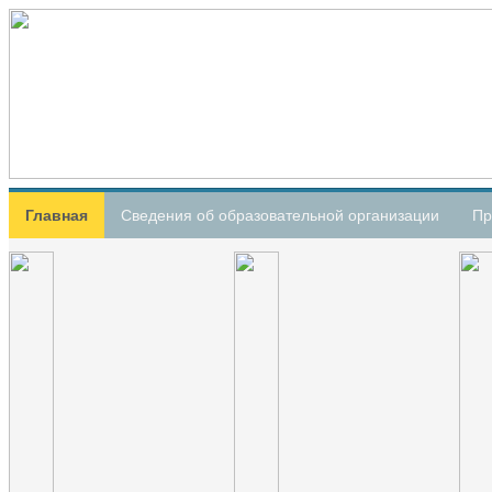
Главная
Сведения об образовательной организации
Пр