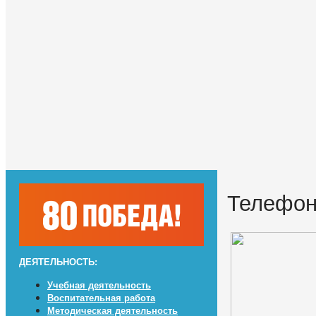
Телефон
ДЕЯТЕЛЬНОСТЬ:
Учебная деятельность
Воспитательная работа
Методическая деятельность