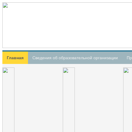
Главная
Сведения об образовательной организации
Пр