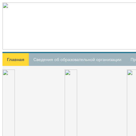
Главная
Сведения об образовательной организации
Пр