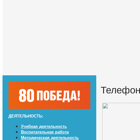
Телефон
ДЕЯТЕЛЬНОСТЬ:
Учебная деятельность
Воспитательная работа
Методическая деятельность