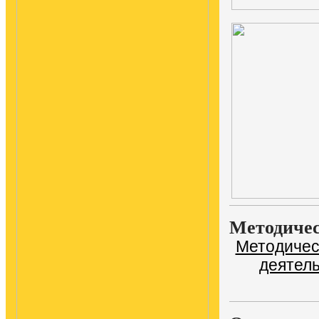
Методичес
Методичес
деятель