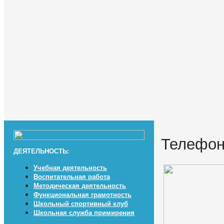
Телефон
ДЕЯТЕЛЬНОСТЬ:
Учебная деятельность
Воспитательная работа
Методическая деятельность
Функциональная грамотность
Школьный спортивный клуб
Школьная служба примирения