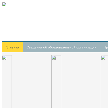
Главная
Сведения об образовательной организации
Пр