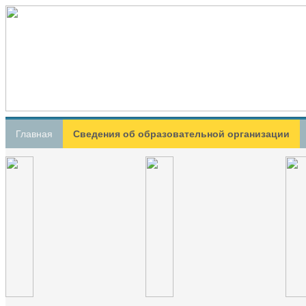
Главная
Сведения об образовательной организации