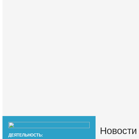
Новости
ДЕЯТЕЛЬНОСТЬ: